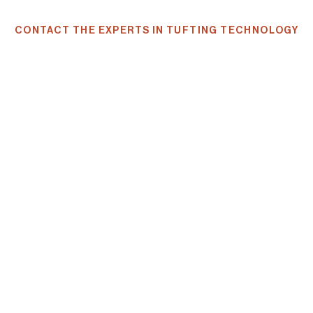
CONTACT THE EXPERTS IN TUFTING TECHNOLOGY