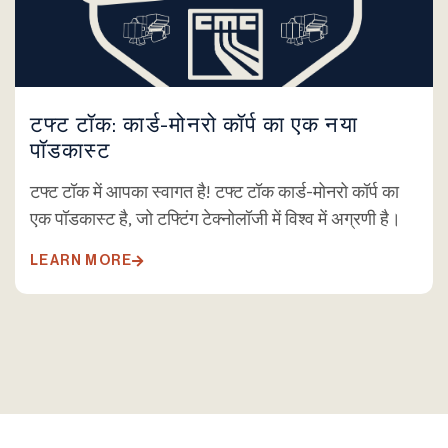
टफ्ट टॉक: कार्ड-मोनरो कॉर्प का एक नया
पॉडकास्ट
टफ्ट टॉक में आपका स्वागत है! टफ्ट टॉक कार्ड-मोनरो कॉर्प का
एक पॉडकास्ट है, जो टफ्टिंग टेक्नोलॉजी में विश्व में अग्रणी है।
LEARN MORE
