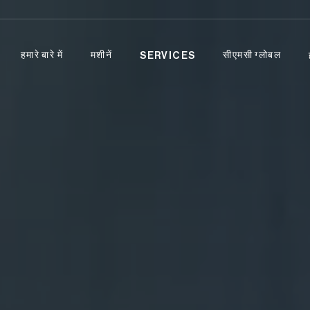
हमारे बारे में
मशीनें
सीएमसी ग्लोबल
SERVICES